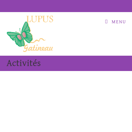
MENU
Activités