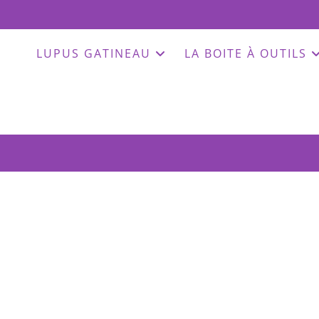
LUPUS GATINEAU
LA BOITE À OUTILS