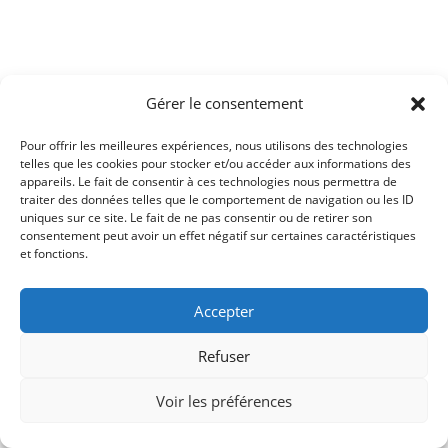
Gérer le consentement
Pour offrir les meilleures expériences, nous utilisons des technologies
telles que les cookies pour stocker et/ou accéder aux informations des
appareils. Le fait de consentir à ces technologies nous permettra de
traiter des données telles que le comportement de navigation ou les ID
uniques sur ce site. Le fait de ne pas consentir ou de retirer son
consentement peut avoir un effet négatif sur certaines caractéristiques
et fonctions.
Accepter
Refuser
Voir les préférences