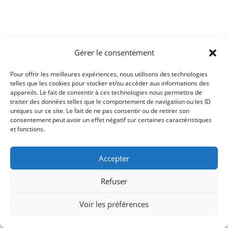
Gérer le consentement
Pour offrir les meilleures expériences, nous utilisons des technologies
telles que les cookies pour stocker et/ou accéder aux informations des
appareils. Le fait de consentir à ces technologies nous permettra de
traiter des données telles que le comportement de navigation ou les ID
uniques sur ce site. Le fait de ne pas consentir ou de retirer son
consentement peut avoir un effet négatif sur certaines caractéristiques
et fonctions.
Accepter
Refuser
Voir les préférences