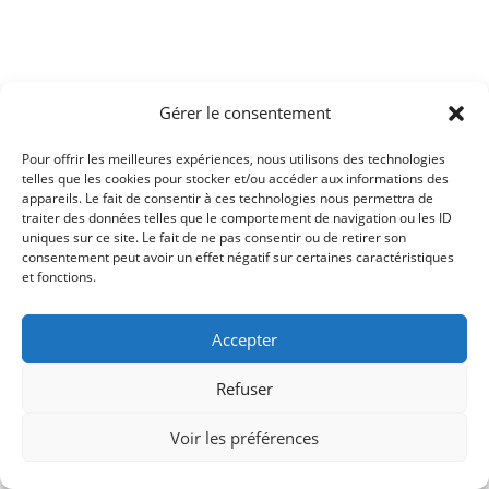
Gérer le consentement
Pour offrir les meilleures expériences, nous utilisons des technologies
telles que les cookies pour stocker et/ou accéder aux informations des
appareils. Le fait de consentir à ces technologies nous permettra de
traiter des données telles que le comportement de navigation ou les ID
uniques sur ce site. Le fait de ne pas consentir ou de retirer son
consentement peut avoir un effet négatif sur certaines caractéristiques
et fonctions.
Accepter
Refuser
Voir les préférences